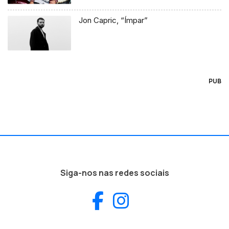
Jon Capric, “Ímpar”
PUB
Siga-nos nas redes sociais
Facebook
Instagram