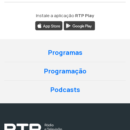
Instale a aplicação
RTP Play
Programas
Programação
Podcasts