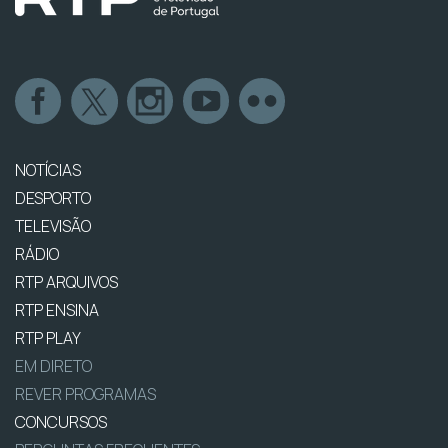
NOTÍCIAS
DESPORTO
TELEVISÃO
RÁDIO
RTP ARQUIVOS
RTP ENSINA
RTP PLAY
EM DIRETO
REVER PROGRAMAS
CONCURSOS