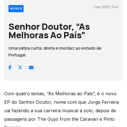
7 nov, 2025, 11:47
MÚSICA
Senhor Doutor, “As
Melhoras Ao País”
Uma sátira curta, direta e mordaz ao estado de
Portugal.
Com quatro temas, “As Melhoras ao País”, é o novo
EP do Senhor Doutor, nome com que Jorge Ferreira
vai fazendo a sua carreira musical a solo, depois de
passagens por The Guys from the Caravan e Pinto