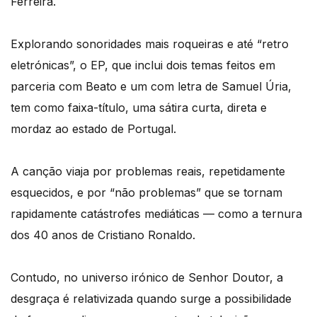
Ferreira.
Explorando sonoridades mais roqueiras e até “retro
eletrónicas”, o EP, que inclui dois temas feitos em
parceria com Beato e um com letra de Samuel Úria,
tem como faixa-título, uma sátira curta, direta e
mordaz ao estado de Portugal.
A canção viaja por problemas reais, repetidamente
esquecidos, e por “não problemas” que se tornam
rapidamente catástrofes mediáticas — como a ternura
dos 40 anos de Cristiano Ronaldo.
Contudo, no universo irónico de Senhor Doutor, a
desgraça é relativizada quando surge a possibilidade