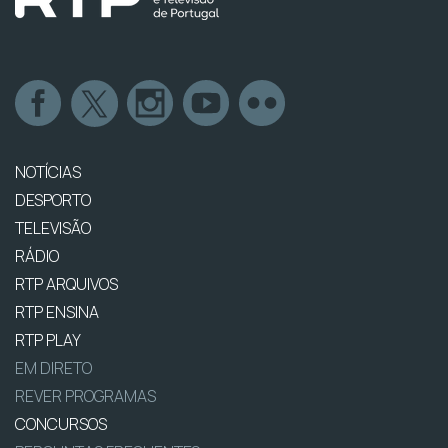
NOTÍCIAS
DESPORTO
TELEVISÃO
RÁDIO
RTP ARQUIVOS
RTP ENSINA
RTP PLAY
EM DIRETO
REVER PROGRAMAS
CONCURSOS