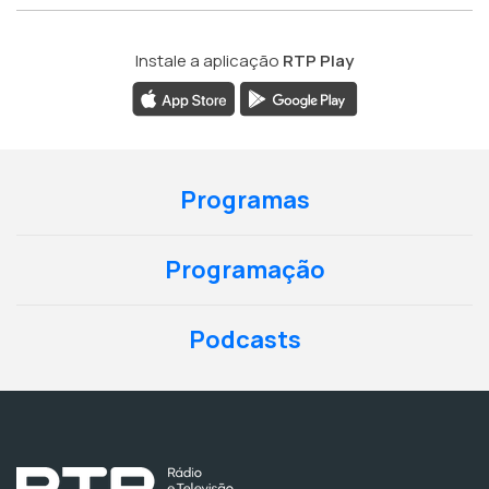
Instale a aplicação
RTP Play
Programas
Programação
Podcasts