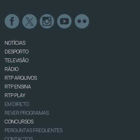
NOTÍCIAS
DESPORTO
TELEVISÃO
RÁDIO
RTP ARQUIVOS
RTP ENSINA
RTP PLAY
EM DIRETO
REVER PROGRAMAS
CONCURSOS
PERGUNTAS FREQUENTES
CONTACTOS