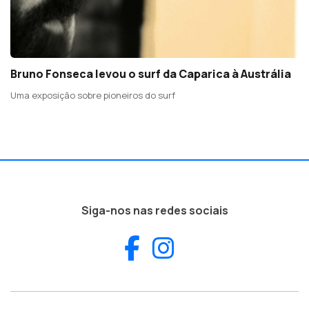
Bruno Fonseca levou o surf da Caparica à Austrália
Uma exposição sobre pioneiros do surf
Siga-nos nas redes sociais
Facebook
Instagram