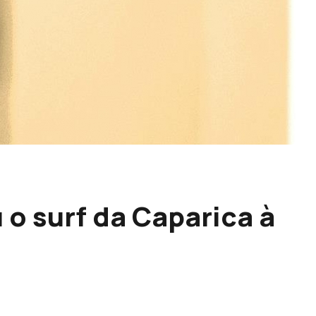
o surf da Caparica à