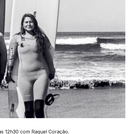
a às 12h30 com Raquel Coração.