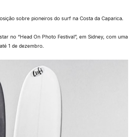
osição sobre pioneiros do surf na Costa da Caparica.
star no “Head On Photo Festival”, em Sidney, com uma
 até 1 de dezembro.