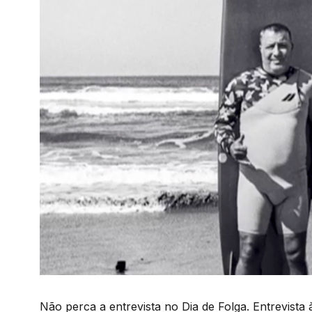
Não perca a entrevista no Dia de Folga. Entrevist