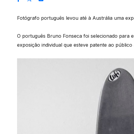
Fotógrafo português levou até à Austrália uma exp
O português Bruno Fonseca foi selecionado para e
exposição individual que esteve patente ao público