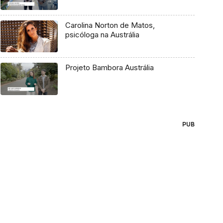
Carolina Norton de Matos,
psicóloga na Austrália
Projeto Bambora Austrália
PUB