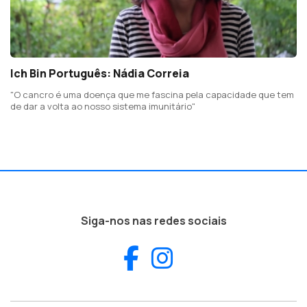
Ich Bin Português: Nádia Correia
"O cancro é uma doença que me fascina pela capacidade que tem
de dar a volta ao nosso sistema imunitário"
Siga-nos nas redes sociais
Facebook
Instagram