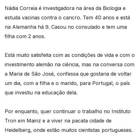
Nádia Correia é investigadora na área da Biologia e
estuda vacinas contra o cancro. Tem 40 anos e está
na Alemanha há 9. Casou no consulado e tem uma
filha com 2 anos.
Está muito satisfeita com as condições de vida e com o
investimento alemão na ciência, mas na conversa com
a Maria de São José, confessa que gostaria de voltar
um dia, com a filha e o marido, para Portugal, o país
que investiu na educação dela.
Por enquanto, quer continuar o trabalho no Instituto
Tron em Mainz e a viver na pacata cidade de
Heidelberg, onde estão muitos cientistas portugueses.