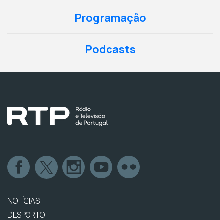
Programação
Podcasts
NOTÍCIAS
DESPORTO