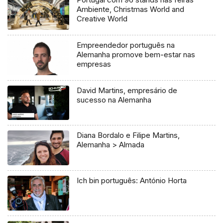
Ambiente, Christmas World and
Creative World
Empreendedor português na
Alemanha promove bem-estar nas
empresas
David Martins, empresário de
sucesso na Alemanha
Diana Bordalo e Filipe Martins,
Alemanha > Almada
Ich bin português: António Horta