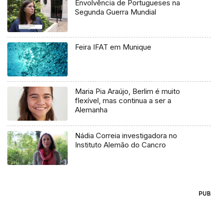
Envolvência de Portugueses na
Segunda Guerra Mundial
Feira IFAT em Munique
Maria Pia Araújo, Berlim é muito
flexível, mas continua a ser a
Alemanha
Nádia Correia investigadora no
Instituto Alemão do Cancro
PUB