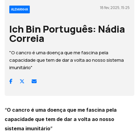
18 fev, 2025, 15:25
ALEMANHA
Ich Bin Português: Nádia
Correia
"O cancro é uma doença que me fascina pela
capacidade que tem de dar a volta ao nosso sistema
imunitário"
“
O cancro é uma doença que me fascina pela
capacidade que tem de dar a volta ao nosso
sistema imunitário
”