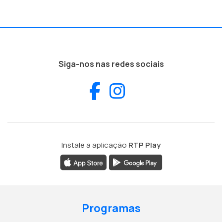
Siga-nos nas redes sociais
Facebook
Instagram
Instale a aplicação
RTP Play
Programas