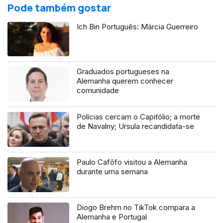
Pode também gostar
Ich Bin Português: Márcia Guerreiro
Graduados portugueses na
Alemanha querem conhecer
comunidade
Polícias cercam o Capitólio; a morte
de Navalny; Ursula recandidata-se
Paulo Cafôfo visitou a Alemanha
durante uma semana
Diogo Brehm no TikTok compara a
Alemanha e Portugal