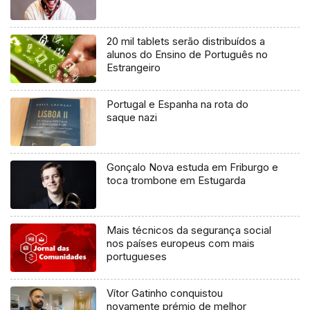
20 mil tablets serão distribuídos a
alunos do Ensino de Português no
Estrangeiro
Portugal e Espanha na rota do
saque nazi
Gonçalo Nova estuda em Friburgo e
toca trombone em Estugarda
Mais técnicos da segurança social
nos países europeus com mais
portugueses
Vítor Gatinho conquistou
novamente prémio de melhor