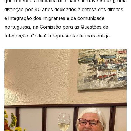
que recebeu a medalha da cidade de Ravensburg, uma
distinção por 40 anos dedicados à defesa dos direitos
e integração dos imigrantes e da comunidade
portuguesa, na Comissão para as Questões de
Integração. Onde é a representante mais antiga.