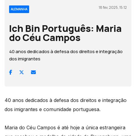
18 fev, 2025, 15:12
ALEMANHA
Ich Bin Português: Maria
do Céu Campos
40 anos dedicados à defesa dos direitos e integração
dos imigrantes
40 anos dedicados à defesa dos direitos e integração
dos imigrantes e comunidade portuguesa.
Maria do Céu Campos é até hoje a única estrangeira