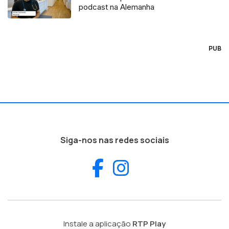
podcast na Alemanha
PUB
Siga-nos nas redes sociais
Facebook
Instagram
Instale a aplicação
RTP Play