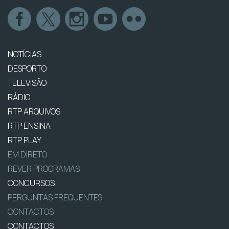
NOTÍCIAS
DESPORTO
TELEVISÃO
RÁDIO
RTP ARQUIVOS
RTP ENSINA
RTP PLAY
EM DIRETO
REVER PROGRAMAS
CONCURSOS
PERGUNTAS FREQUENTES
CONTACTOS
CONTACTOS