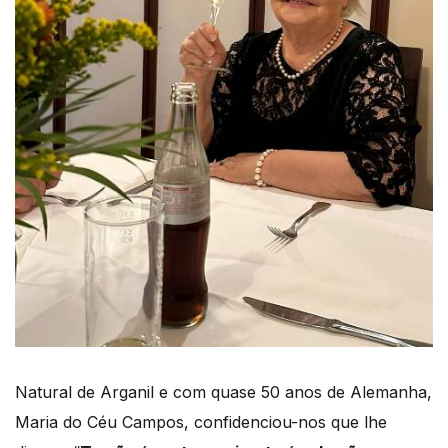
Natural de Arganil e com quase 50 anos de Alemanha,
Maria do Céu Campos, confidenciou-nos que lhe