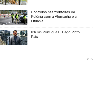
Controlos nas fronteiras da
Polónia com a Alemanha e a
Lituânia
Ich bin Português: Tiago Pinto
Pais
PUB