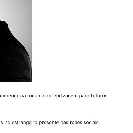
experiência foi uma aprendizagem para futuros
 no estrangeiro presente nas redes sociais.