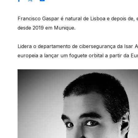
Francisco Gaspar é natural de Lisboa e depois de, 
desde 2019 em Munique.
Lidera o departamento de cibersegurança da Isar 
europeia a lançar um foguete orbital a partir da Eu