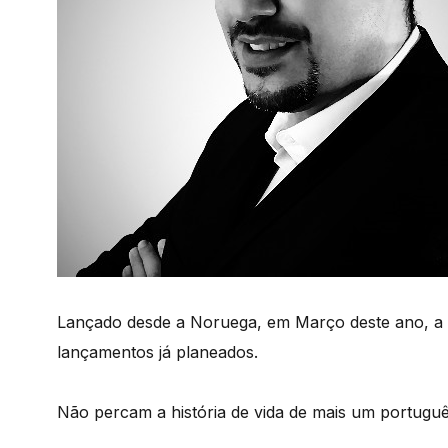
Lançado desde a Noruega, em Março deste ano, a 
lançamentos já planeados.
Não percam a história de vida de mais um português