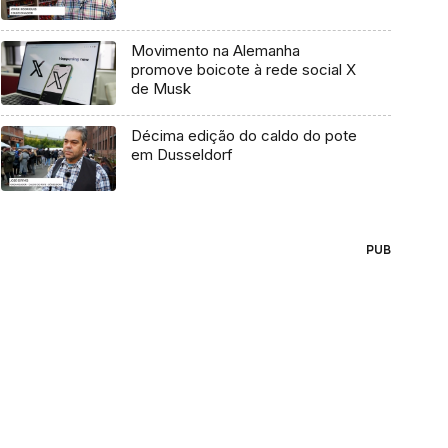
Movimento na Alemanha
promove boicote à rede social X
de Musk
Décima edição do caldo do pote
em Dusseldorf
PUB