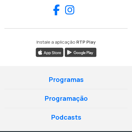
Facebook
Instagram
Instale a aplicação
RTP Play
Programas
Programação
Podcasts