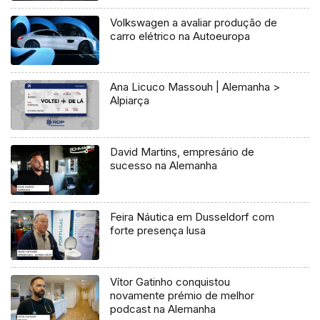
Volkswagen a avaliar produção de
carro elétrico na Autoeuropa
Ana Licuco Massouh | Alemanha >
Alpiarça
David Martins, empresário de
sucesso na Alemanha
Feira Náutica em Dusseldorf com
forte presença lusa
Vítor Gatinho conquistou
novamente prémio de melhor
podcast na Alemanha