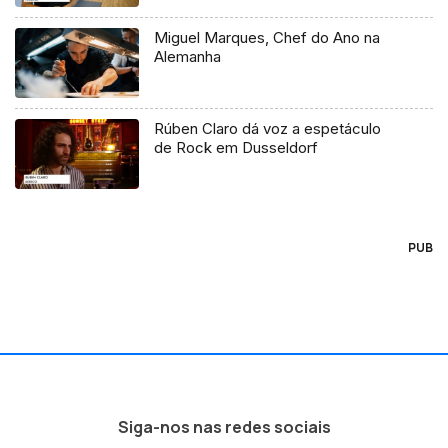
Miguel Marques, Chef do Ano na
Alemanha
Rúben Claro dá voz a espetáculo
de Rock em Dusseldorf
PUB
Siga-nos nas redes sociais