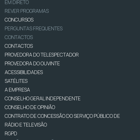
EM DIRETO
REVER PROGRAMAS
CONCURSOS
PERGUNTAS FREQUENTES
CONTACTOS
CONTACTOS
PROVEDORA DO TELESPECTADOR
PROVEDORA DO OUVINTE
ACESSIBILIDADES
SATÉLITES
A EMPRESA
CONSELHO GERAL INDEPENDENTE
CONSELHO DE OPINIÃO
CONTRATO DE CONCESSÃO DO SERVIÇO PÚBLICO DE
RÁDIO E TELEVISÃO
RGPD