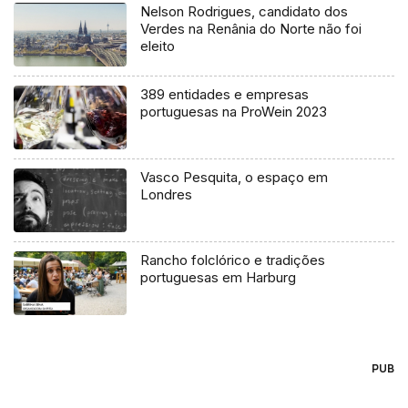
Nelson Rodrigues, candidato dos
Verdes na Renânia do Norte não foi
eleito
389 entidades e empresas
portuguesas na ProWein 2023
Vasco Pesquita, o espaço em
Londres
Rancho folclórico e tradições
portuguesas em Harburg
PUB