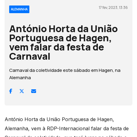
17 fev, 2023, 13:36
ALEMANHA
António Horta da União
Portuguesa de Hagen,
vem falar da festa de
Carnaval
Carnaval da coletividade este sábado em Hagen, na
Alemanha
António Horta da União Portuguesa de Hagen,
Alemanha, vem à RDP-Internacional falar da festa de