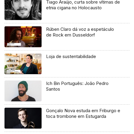
Tiago Araújo, curta sobre vítimas de
etnia cigana no Holocausto
Rúben Claro dá voz a espetáculo
de Rock em Dusseldorf
Loja de sustentabilidade
Ich Bin Português: João Pedro
Santos
Gonçalo Nova estuda em Friburgo e
toca trombone em Estugarda