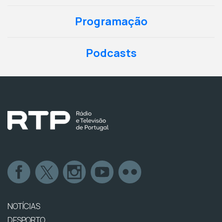
Programação
Podcasts
NOTÍCIAS
DESPORTO