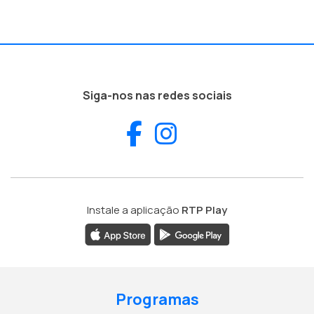
Siga-nos nas redes sociais
Facebook
Instagram
Instale a aplicação
RTP Play
Programas