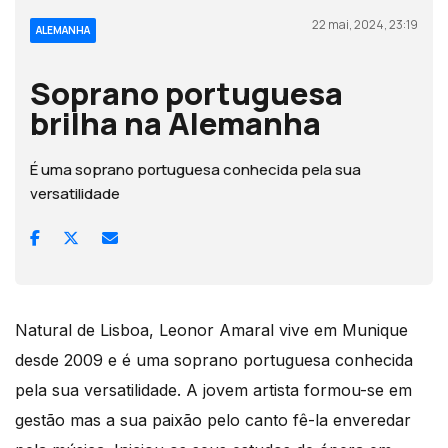
22 mai, 2024, 23:19
ALEMANHA
Soprano portuguesa
brilha na Alemanha
É uma soprano portuguesa conhecida pela sua
versatilidade
Natural de Lisboa, Leonor Amaral vive em Munique
desde 2009 e é uma soprano portuguesa conhecida
pela sua versatilidade. A jovem artista formou-se em
gestão mas a sua paixão pelo canto fê-la enveredar