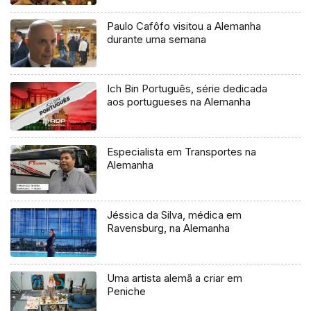
Paulo Cafôfo visitou a Alemanha
durante uma semana
Ich Bin Português, série dedicada
aos portugueses na Alemanha
Especialista em Transportes na
Alemanha
Jéssica da Silva, médica em
Ravensburg, na Alemanha
Uma artista alemã a criar em
Peniche