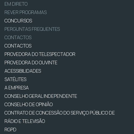
EM DIRETO
REVER PROGRAMAS
CONCURSOS
PERGUNTAS FREQUENTES
CONTACTOS
CONTACTOS
PROVEDORA DO TELESPECTADOR
PROVEDORA DO OUVINTE
ACESSIBILIDADES
SATÉLITES
A EMPRESA
CONSELHO GERAL INDEPENDENTE
CONSELHO DE OPINIÃO
CONTRATO DE CONCESSÃO DO SERVIÇO PÚBLICO DE
RÁDIO E TELEVISÃO
RGPD