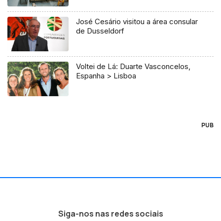
José Cesário visitou a área consular
de Dusseldorf
Voltei de Lá: Duarte Vasconcelos,
Espanha > Lisboa
PUB
Siga-nos nas redes sociais