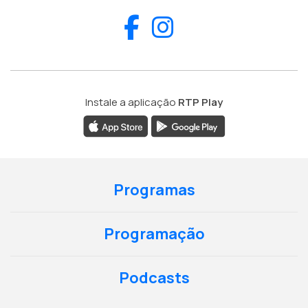
Facebook
Instagram
Instale a aplicação
RTP Play
Programas
Programação
Podcasts