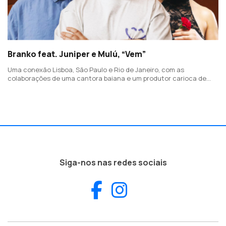
Branko feat. Juniper e Mulú, “Vem”
Uma conexão Lisboa, São Paulo e Rio de Janeiro, com as
colaborações de uma cantora baiana e um produtor carioca de
baile funk.
Siga-nos nas redes sociais
Facebook
Instagram