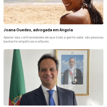
Joana Guedes, advogada em Angola
Apesar das contrariedades de que toda a gente sabe, são pessoas
bastante simpáticas e afáveis