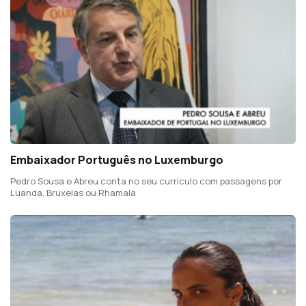
Embaixador Português no Luxemburgo
Pedro Sousa e Abreu conta no seu currículo com passagens por
Luanda, Bruxelas ou Rhamala