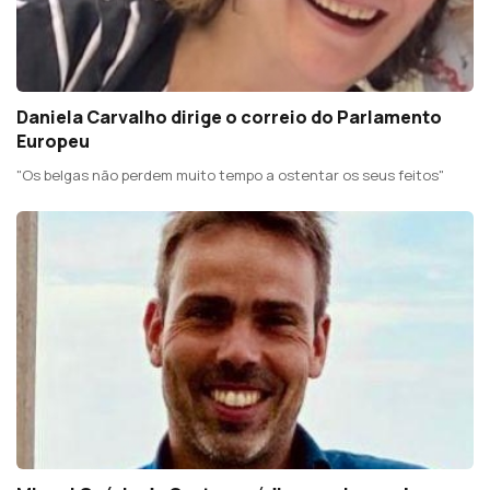
Daniela Carvalho dirige o correio do Parlamento
Europeu
"Os belgas não perdem muito tempo a ostentar os seus feitos"