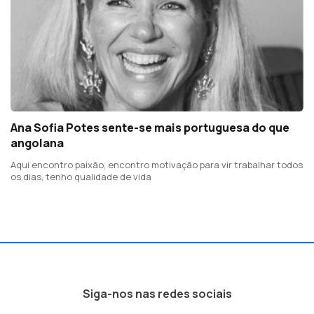
Ana Sofia Potes sente-se mais portuguesa do que
angolana
Aqui encontro paixão, encontro motivação para vir trabalhar todos
os dias, tenho qualidade de vida
Siga-nos nas redes sociais