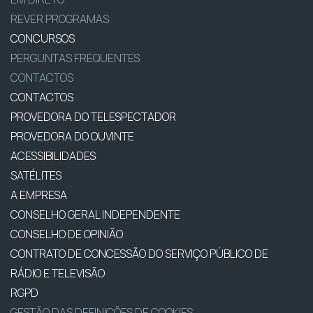
REVER PROGRAMAS
CONCURSOS
PERGUNTAS FREQUENTES
CONTACTOS
CONTACTOS
PROVEDORA DO TELESPECTADOR
PROVEDORA DO OUVINTE
ACESSIBILIDADES
SATÉLITES
A EMPRESA
CONSELHO GERAL INDEPENDENTE
CONSELHO DE OPINIÃO
CONTRATO DE CONCESSÃO DO SERVIÇO PÚBLICO DE
RÁDIO E TELEVISÃO
RGPD
GESTÃO DAS DEFINIÇÕES DE COOKIES