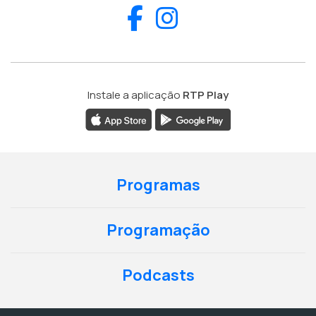
Facebook
Instagram
Instale a aplicação
RTP Play
Programas
Programação
Podcasts