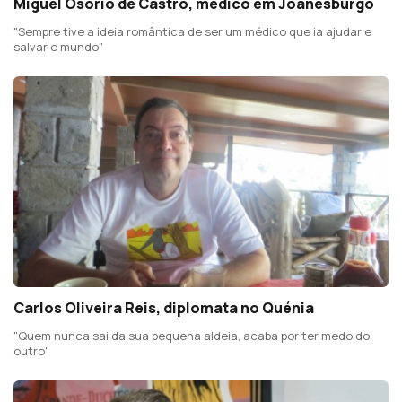
Miguel Osório de Castro, médico em Joanesburgo
"Sempre tive a ideia romântica de ser um médico que ia ajudar e
salvar o mundo"
Carlos Oliveira Reis, diplomata no Quénia
"Quem nunca sai da sua pequena aldeia, acaba por ter medo do
outro"