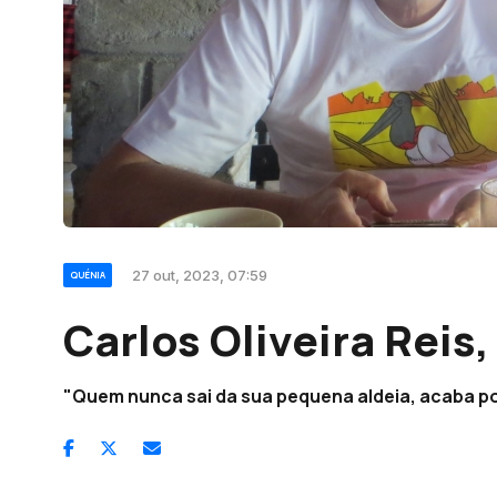
27 out, 2023, 07:59
QUÉNIA
Carlos Oliveira Reis
"Quem nunca sai da sua pequena aldeia, acaba p