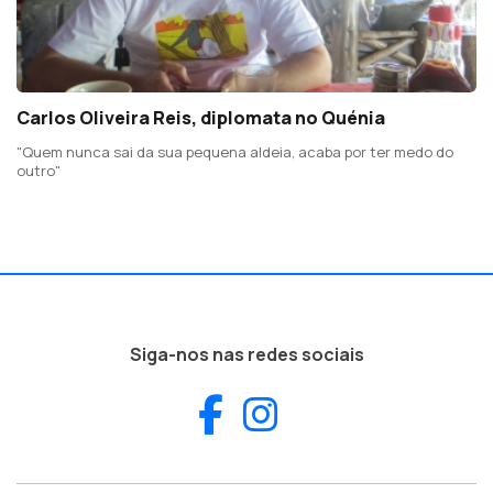
Carlos Oliveira Reis, diplomata no Quénia
"Quem nunca sai da sua pequena aldeia, acaba por ter medo do
outro"
Siga-nos nas redes sociais
Facebook
Instagram