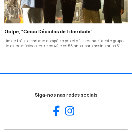
Golpe, “Cinco Décadas de Liberdade”
Um de três temas que compõe o projeto "Liberdade", deste grupo
de cinco músicos entre os 40 e os 55 anos, para assinalar os 51
anos do 25 de Abril.
Siga-nos nas redes sociais
Facebook
Instagram