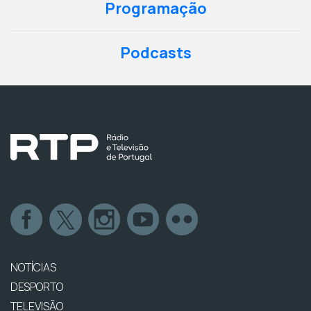
Programação
Podcasts
NOTÍCIAS
DESPORTO
TELEVISÃO