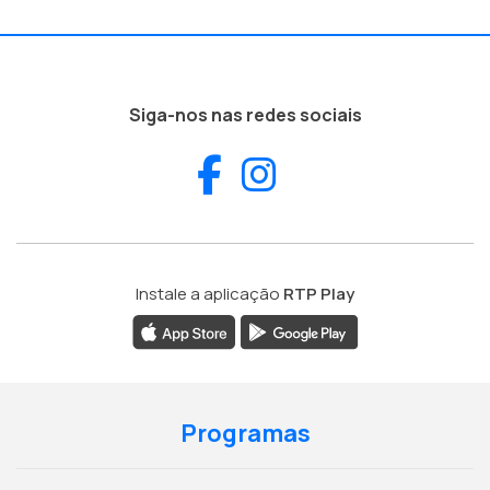
Siga-nos nas redes sociais
Facebook
Instagram
Instale a aplicação
RTP Play
Programas