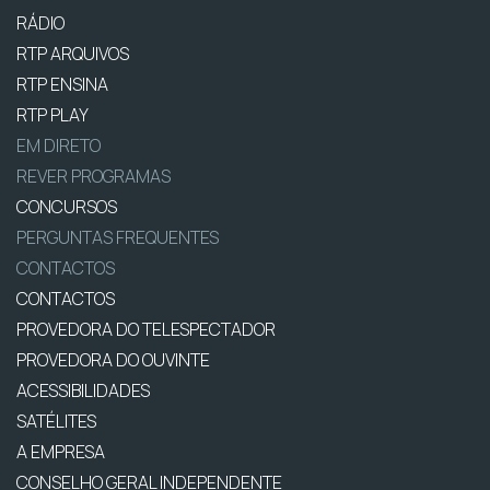
RÁDIO
RTP ARQUIVOS
RTP ENSINA
RTP PLAY
EM DIRETO
REVER PROGRAMAS
CONCURSOS
PERGUNTAS FREQUENTES
CONTACTOS
CONTACTOS
PROVEDORA DO TELESPECTADOR
PROVEDORA DO OUVINTE
ACESSIBILIDADES
SATÉLITES
A EMPRESA
CONSELHO GERAL INDEPENDENTE