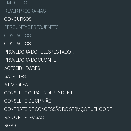
EM DIRETO
REVER PROGRAMAS
CONCURSOS
PERGUNTAS FREQUENTES
CONTACTOS
CONTACTOS
PROVEDORA DO TELESPECTADOR
PROVEDORA DO OUVINTE
ACESSIBILIDADES
SATÉLITES
A EMPRESA
CONSELHO GERAL INDEPENDENTE
CONSELHO DE OPINIÃO
CONTRATO DE CONCESSÃO DO SERVIÇO PÚBLICO DE
RÁDIO E TELEVISÃO
RGPD