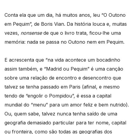
Conta ela que um dia, há muitos anos, leu “O Outono
em Pequim”, de Boris Vian. Da história louca e, muitas
vezes,
nonsense
de que o livro trata, ficou-lhe uma
memória: nada se passa no Outono nem em Pequim.
E acrescenta que “na vida acontece um bocadinho
assim também, e “Madrid ou Pequim” é uma canção
sobre uma relação de encontro e desencontro que
talvez se tenha passado em Paris (afinal, e mesmo
tendo de “engolir o Pompidou”, é essa a capital
mundial do “menu” para um amor feliz e bem nutrido).
Ou, quem sabe, talvez nunca tenha saído de uma
geografia demasiado particular para ter nome, capital
ou fronteira, como são todas as geografias dos