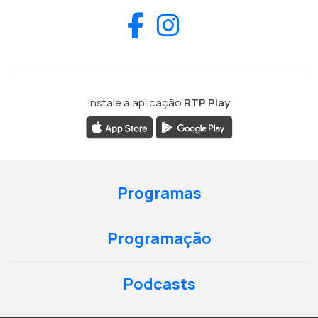
Facebook
Instagram
Instale a aplicação
RTP Play
Programas
Programação
Podcasts