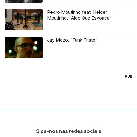
Pedro Moutinho feat. Helder
Moutinho, “Algo Que Esvoaça”
Jay Mezo, “Funk Triste”
PUB
Siga-nos nas redes sociais