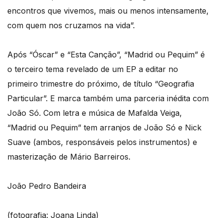
encontros que vivemos, mais ou menos intensamente,
com quem nos cruzamos na vida”.
Após “Óscar” e “Esta Canção”, “Madrid ou Pequim” é
o terceiro tema revelado de um EP a editar no
primeiro trimestre do próximo, de título “Geografia
Particular”. E marca também uma parceria inédita com
João Só. Com letra e música de Mafalda Veiga,
“Madrid ou Pequim” tem arranjos de João Só e Nick
Suave (ambos, responsáveis pelos instrumentos) e
masterização de Mário Barreiros.
João Pedro Bandeira
(fotografia: Joana Linda)