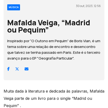
30 out, 2023, 12:56
MÚSICA
Mafalda Veiga, “Madrid
ou Pequim”
Inspirado por “O Outono em Pequim” de Boris Vian, é um
tema sobre uma relação de encontro e desencontro
que talvez se tenha passado em Paris. Este é o terceiro
avanço para o EP "Geografia Particular".
Muita dada à literatura e dedicada às palavras, Mafalda
Veiga parte de um livro para o single “Madrid ou
Pequim” .