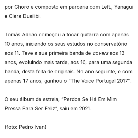
por Choro e composto em parceria com Left., Yanagui
e Clara Duailibi.
Tomás Adrião começou a tocar guitarra com apenas
10 anos, iniciando os seus estudos no conservatório
aos 11. Teve a sua primeira banda de
covers
aos 13
anos, evoluindo mais tarde, aos 16, para uma segunda
banda, desta feita de originais. No ano seguinte, e com
apenas 17 anos, ganhou o “The Voice Portugal 2017″.
O seu álbum de estreia, “Perdoa Se Há Em Mim
Pressa Para Ser Feliz”, saiu em 2021.
(foto: Pedro Ivan)