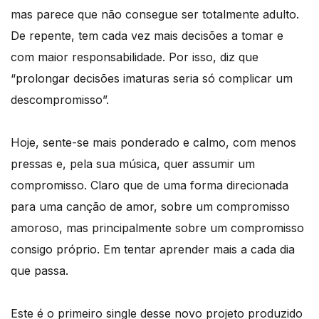
mas parece que não consegue ser totalmente adulto.
De repente, tem cada vez mais decisões a tomar e
com maior responsabilidade. Por isso, diz que
“prolongar decisões imaturas seria só complicar um
descompromisso”.
Hoje, sente-se mais ponderado e calmo, com menos
pressas e, pela sua música, quer assumir um
compromisso. Claro que de uma forma direcionada
para uma canção de amor, sobre um compromisso
amoroso, mas principalmente sobre um compromisso
consigo próprio. Em tentar aprender mais a cada dia
que passa.
Este é o primeiro single desse novo projeto produzido