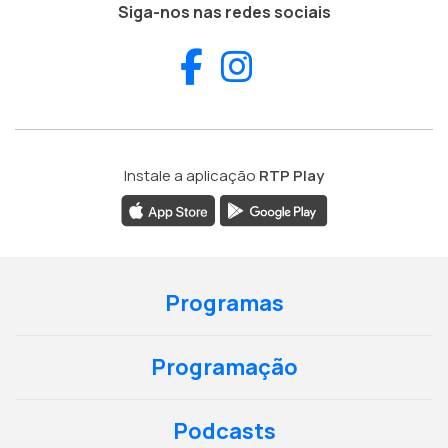
Siga-nos nas redes sociais
Facebook
Instagram
Instale a aplicação
RTP Play
Programas
Programação
Podcasts