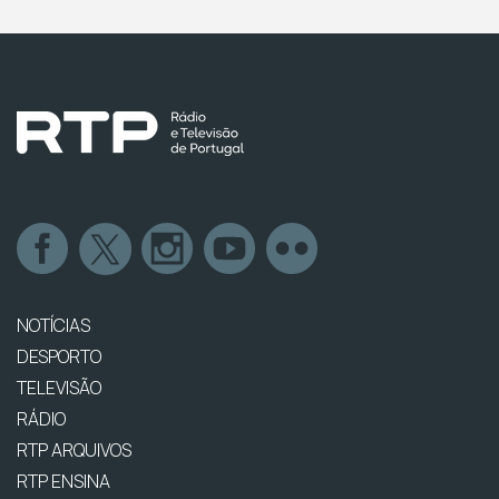
NOTÍCIAS
DESPORTO
TELEVISÃO
RÁDIO
RTP ARQUIVOS
RTP ENSINA