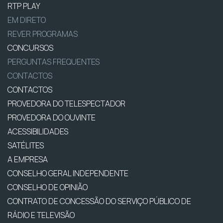
RTP PLAY
EM DIRETO
REVER PROGRAMAS
CONCURSOS
PERGUNTAS FREQUENTES
CONTACTOS
CONTACTOS
PROVEDORA DO TELESPECTADOR
PROVEDORA DO OUVINTE
ACESSIBILIDADES
SATÉLITES
A EMPRESA
CONSELHO GERAL INDEPENDENTE
CONSELHO DE OPINIÃO
CONTRATO DE CONCESSÃO DO SERVIÇO PÚBLICO DE
RÁDIO E TELEVISÃO