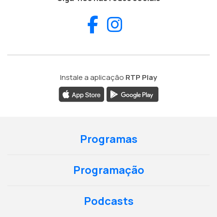
Facebook
Instagram
Instale a aplicação
RTP Play
Programas
Programação
Podcasts