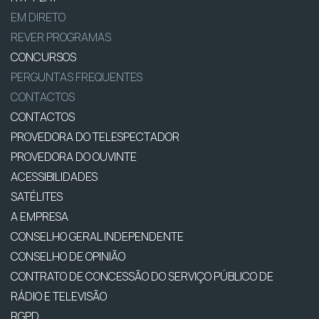
EM DIRETO
REVER PROGRAMAS
CONCURSOS
PERGUNTAS FREQUENTES
CONTACTOS
CONTACTOS
PROVEDORA DO TELESPECTADOR
PROVEDORA DO OUVINTE
ACESSIBILIDADES
SATÉLITES
A EMPRESA
CONSELHO GERAL INDEPENDENTE
CONSELHO DE OPINIÃO
CONTRATO DE CONCESSÃO DO SERVIÇO PÚBLICO DE
RÁDIO E TELEVISÃO
RGPD