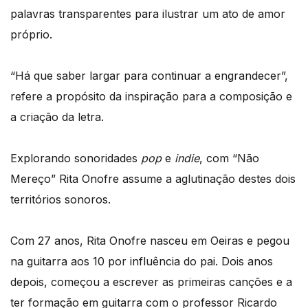
palavras transparentes para ilustrar um ato de amor
próprio.
“Há que saber largar para continuar a engrandecer”,
refere a propósito da inspiração para a composição e
a criação da letra.
Explorando sonoridades
pop
e
indie
, com “Não
Mereço” Rita Onofre assume a aglutinação destes dois
territórios sonoros.
Com 27 anos, Rita Onofre nasceu em Oeiras e pegou
na guitarra aos 10 por influência do pai. Dois anos
depois, começou a escrever as primeiras canções e a
ter formação em guitarra com o professor Ricardo