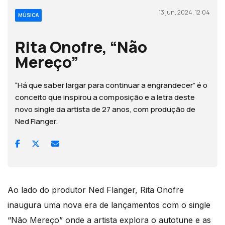
13 jun, 2024, 12:04
MÚSICA
Rita Onofre, “Não
Mereço”
“Há que saber largar para continuar a engrandecer” é o
conceito que inspirou a composição e a letra deste
novo single da artista de 27 anos, com produção de
Ned Flanger.
Ao lado do produtor Ned Flanger, Rita Onofre
inaugura uma nova era de lançamentos com o single
“Não Mereço” onde a artista explora o autotune e as