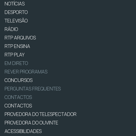
NOTÍCIAS
DESPORTO
TELEVISÃO
RÁDIO
RTP ARQUIVOS
RTP ENSINA
RTP PLAY
EM DIRETO
REVER PROGRAMAS
CONCURSOS
PERGUNTAS FREQUENTES
CONTACTOS
CONTACTOS
PROVEDORA DO TELESPECTADOR
PROVEDORA DO OUVINTE
ACESSIBILIDADES