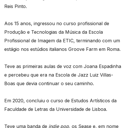
Reis Pinto.
Aos 15 anos, ingressou no curso profissional de
Produção e Tecnologias da Música da Escola
Profissional de Imagem da ETIC, terminando com um
estágio nos estúdios italianos Groove Farm em Roma.
Teve as primeiras aulas de voz com Joana Espadinha
e percebeu que era na Escola de Jazz Luiz Villas-
Boas que devia continuar o seu caminho.
Em 2020, concluiu o curso de Estudos Artísticos da
Faculdade de Letras da Universidade de Lisboa.
Teve uma banda de
indie pop
, os Sease e, em nome