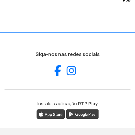
PUB
Siga-nos nas redes sociais
Facebook
Instagram
Instale a aplicação
RTP Play