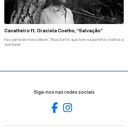
Cavalheiro ft. Graciela Coelho, “Salvação”
Faz parte do novo álbum, "Boa Sorte", que tem na partilha criativa a
sua base.
Siga-nos nas redes sociais
Facebook
Instagram