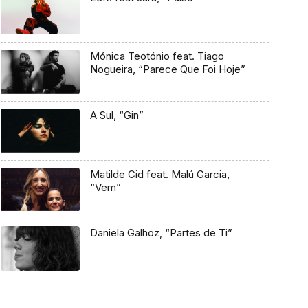
Mónica Teotónio feat. Tiago
Nogueira, “Parece Que Foi Hoje”
A Sul, “Gin”
Matilde Cid feat. Malú Garcia,
“Vem”
Daniela Galhoz, “Partes de Ti”