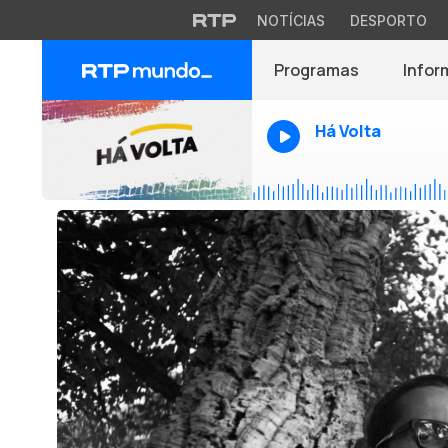
NOTÍCIAS
DESPORTO
Programas
Infor
Há Volta