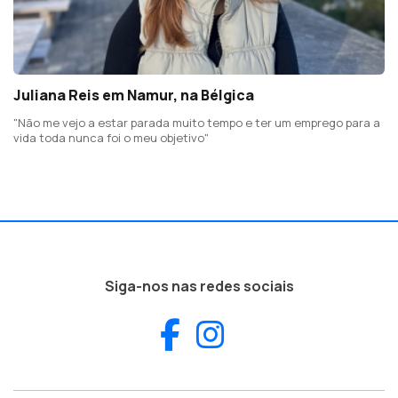
Juliana Reis em Namur, na Bélgica
"Não me vejo a estar parada muito tempo e ter um emprego para a
vida toda nunca foi o meu objetivo"
Siga-nos nas redes sociais
Facebook
Instagram