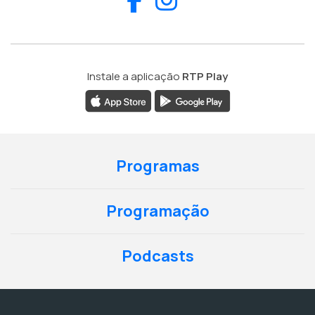
Instale a aplicação
RTP Play
Programas
Programação
Podcasts