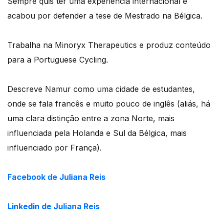
Sempre quis ter uma experiência internacional e
acabou por defender a tese de Mestrado na Bélgica.
Trabalha na Minoryx Therapeutics e produz conteúdo
para a Portuguese Cycling.
Descreve Namur como uma cidade de estudantes,
onde se fala francês e muito pouco de inglês (aliás, há
uma clara distinção entre a zona Norte, mais
influenciada pela Holanda e Sul da Bélgica, mais
influenciado por França).
Facebook de Juliana Reis
Linkedin de Juliana Reis