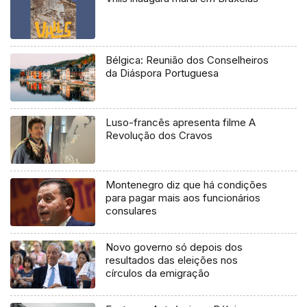
Bélgica: Reunião dos Conselheiros
da Diáspora Portuguesa
Luso-francês apresenta filme A
Revolução dos Cravos
Montenegro diz que há condições
para pagar mais aos funcionários
consulares
Novo governo só depois dos
resultados das eleições nos
círculos da emigração