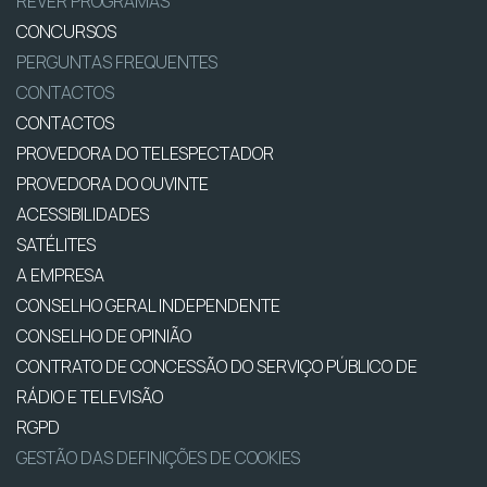
REVER PROGRAMAS
CONCURSOS
PERGUNTAS FREQUENTES
CONTACTOS
CONTACTOS
PROVEDORA DO TELESPECTADOR
PROVEDORA DO OUVINTE
ACESSIBILIDADES
SATÉLITES
A EMPRESA
CONSELHO GERAL INDEPENDENTE
CONSELHO DE OPINIÃO
CONTRATO DE CONCESSÃO DO SERVIÇO PÚBLICO DE
RÁDIO E TELEVISÃO
RGPD
GESTÃO DAS DEFINIÇÕES DE COOKIES