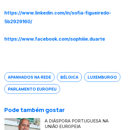
https://www.linkedin.com/in/sofia-figueiredo-
5b2929160/
https://www.facebook.com/sophiiie.duarte
APANHADOS NA REDE
BÉLGICA
LUXEMBURGO
PARLAMENTO EUROPEU
Pode também gostar
A DIÁSPORA PORTUGUESA NA
UNIÃO EUROPEIA