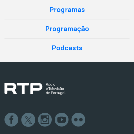
Programas
Programação
Podcasts