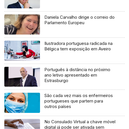
Daniela Carvalho dirige o correio do
Parlamento Europeu
Ilustradora portuguesa radicada na
Bélgica tem exposição em Aveiro
Português à distância no próximo
ano letivo apresentado em
Estrasburgo
São cada vez mais os enfermeiros
portugueses que partem para
outros países
No Consulado Virtual a chave móvel
digital já pode ser ativada sem