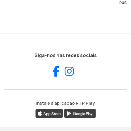
PUB
Siga-nos nas redes sociais
Facebook
Instagram
Instale a aplicação
RTP Play