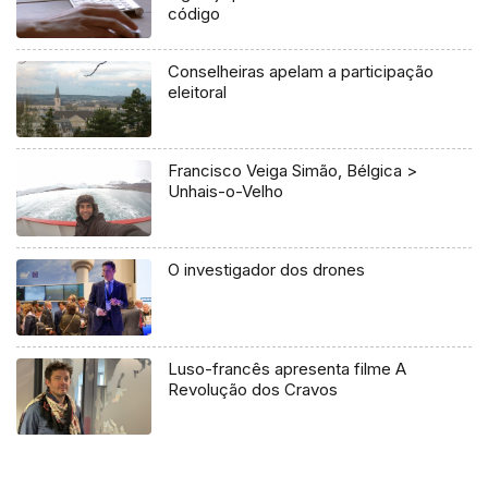
código
Conselheiras apelam a participação
eleitoral
Francisco Veiga Simão, Bélgica >
Unhais-o-Velho
O investigador dos drones
Luso-francês apresenta filme A
Revolução dos Cravos