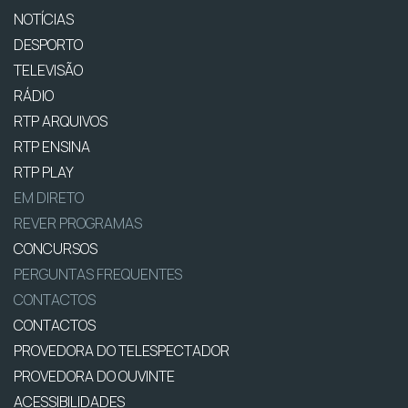
NOTÍCIAS
DESPORTO
TELEVISÃO
RÁDIO
RTP ARQUIVOS
RTP ENSINA
RTP PLAY
EM DIRETO
REVER PROGRAMAS
CONCURSOS
PERGUNTAS FREQUENTES
CONTACTOS
CONTACTOS
PROVEDORA DO TELESPECTADOR
PROVEDORA DO OUVINTE
ACESSIBILIDADES