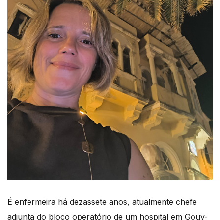
É enfermeira há dezassete anos, atualmente chefe
adjunta do bloco operatório de um hospital em Gouy-