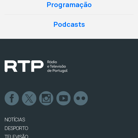
Programação
Podcasts
NOTÍCIAS
DESPORTO
TELEVISÃO