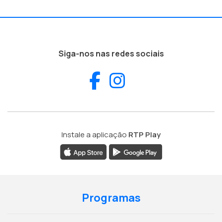
Siga-nos nas redes sociais
Facebook
Instagram
Instale a aplicação
RTP Play
Programas