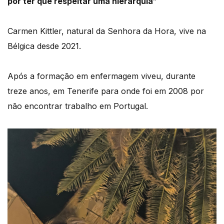
por ter que respeitar uma hierarquia
”
Carmen Kittler, natural da Senhora da Hora, vive na
Bélgica desde 2021.
Após a formação em enfermagem viveu, durante
treze anos, em Tenerife para onde foi em 2008 por
não encontrar trabalho em Portugal.