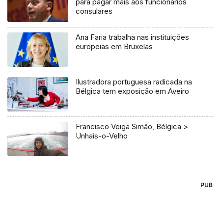
para pagar mais aos funcionários
consulares
Ana Faria trabalha nas instituições
europeias em Bruxelas
Ilustradora portuguesa radicada na
Bélgica tem exposição em Aveiro
Francisco Veiga Simão, Bélgica >
Unhais-o-Velho
PUB