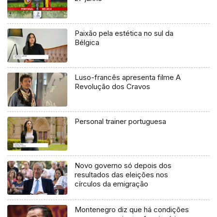
Paixão pela estética no sul da
Bélgica
Luso-francês apresenta filme A
Revolução dos Cravos
Personal trainer portuguesa
Novo governo só depois dos
resultados das eleições nos
círculos da emigração
Montenegro diz que há condições