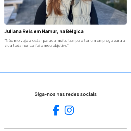
Juliana Reis em Namur, na Bélgica
"Não me vejo a estar parada muito tempo e ter um emprego para a
vida toda nunca foi o meu objetivo"
Siga-nos nas redes sociais
Facebook
Instagram