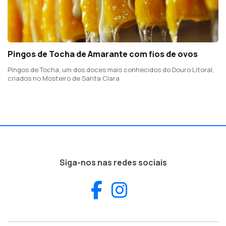
Pingos de Tocha de Amarante com fios de ovos
Pingos de Tocha, um dos doces mais conhecidos do Douro Litoral,
criados no Mosteiro de Santa Clara
Siga-nos nas redes sociais
Facebook
Instagram