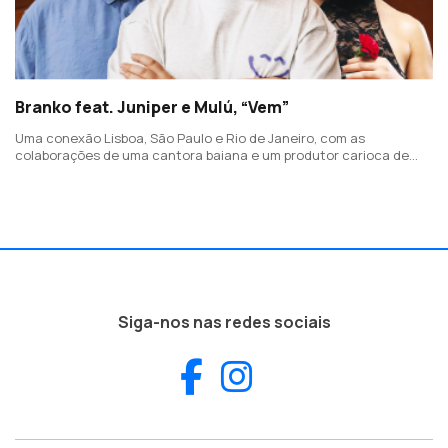
Branko feat. Juniper e Mulú, “Vem”
Uma conexão Lisboa, São Paulo e Rio de Janeiro, com as
colaborações de uma cantora baiana e um produtor carioca de
baile funk.
Siga-nos nas redes sociais
Facebook
Instagram