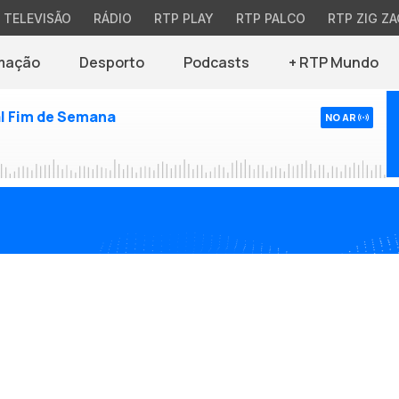
TELEVISÃO
RÁDIO
RTP PLAY
RTP PALCO
RTP ZIG ZA
mação
Desporto
Podcasts
+ RTP Mundo
l Fim de Semana
NO AR