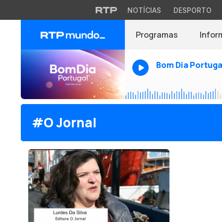
NOTÍCIAS
DESPORTO
Programas
Infor
Bom Dia Portuga
#O Jornal