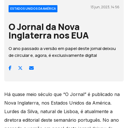
13 jun, 2023, 14:56
ESTADOS UNIDOS DA AMÉRICA
O Jornal da Nova
Inglaterra nos EUA
O ano passado a versão em papel deste jornal deixou
de circular e, agora, é exclusivamente digital
Há quase meio século que “O Jornal” é publicado na
Nova Inglaterra, nos Estados Unidos da América.
Lurdes da Silva, natural de Lisboa, é atualmente a
diretora editorial deste semanário português. No ano