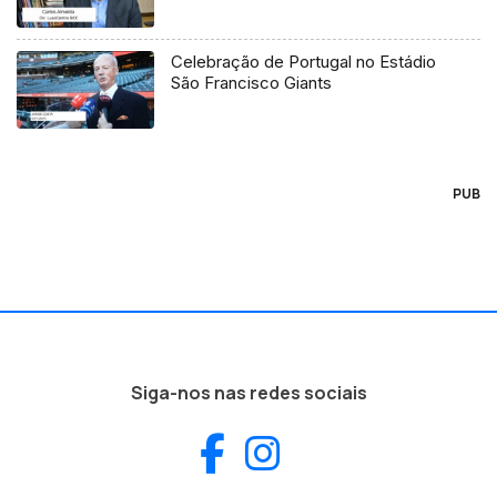
Celebração de Portugal no Estádio
São Francisco Giants
PUB
Siga-nos nas redes sociais
Facebook
Instagram