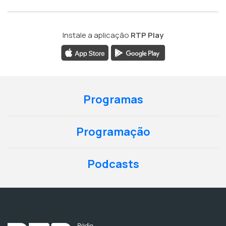
Instale a aplicação
RTP Play
Programas
Programação
Podcasts