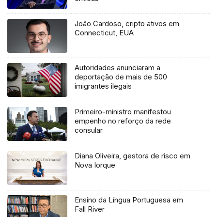
João Cardoso, cripto ativos em
Connecticut, EUA
Autoridades anunciaram a
deportação de mais de 500
imigrantes ilegais
Primeiro-ministro manifestou
empenho no reforço da rede
consular
Diana Oliveira, gestora de risco em
Nova Iorque
Ensino da Língua Portuguesa em
Fall River