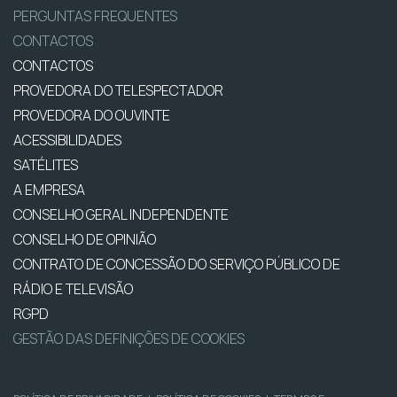
PERGUNTAS FREQUENTES
CONTACTOS
CONTACTOS
PROVEDORA DO TELESPECTADOR
PROVEDORA DO OUVINTE
ACESSIBILIDADES
SATÉLITES
A EMPRESA
CONSELHO GERAL INDEPENDENTE
CONSELHO DE OPINIÃO
CONTRATO DE CONCESSÃO DO SERVIÇO PÚBLICO DE
RÁDIO E TELEVISÃO
RGPD
GESTÃO DAS DEFINIÇÕES DE COOKIES