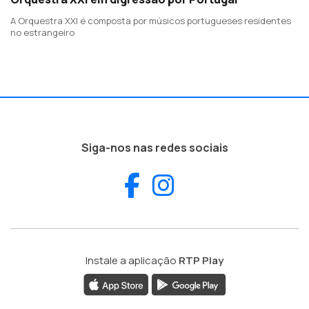
A Orquestra XXI é composta por músicos portugueses residentes
no estrangeiro
Siga-nos nas redes sociais
Facebook
Instagram
Instale a aplicação
RTP Play