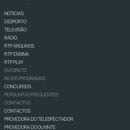
NOTÍCIAS
DESPORTO
TELEVISÃO
RÁDIO
RTP ARQUIVOS
RTP ENSINA
RTP PLAY
EM DIRETO
REVER PROGRAMAS
CONCURSOS
PERGUNTAS FREQUENTES
CONTACTOS
CONTACTOS
PROVEDORA DO TELESPECTADOR
PROVEDORA DO OUVINTE