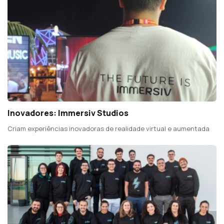
Inovadores: Immersiv Studios
Criam experiências inovadoras de realidade virtual e aumentada