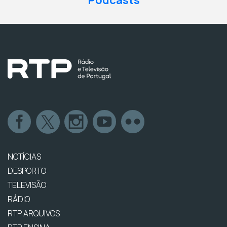
Podcasts
NOTÍCIAS
DESPORTO
TELEVISÃO
RÁDIO
RTP ARQUIVOS