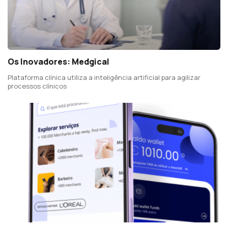
Os Inovadores: Medgical
Plataforma clínica utiliza a inteligência artificial para agilizar
processos clínicos