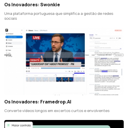
Os Inovadores: Swonkie
Uma plataforma portuguesa que simplifica a gestão de redes
sociais
Os Inovadores: Framedrop.AI
Converte vídeos longos em excertos curtos e envolventes