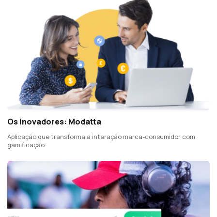
Os inovadores: Modatta
Aplicação que transforma a interação marca-consumidor com
gamificação