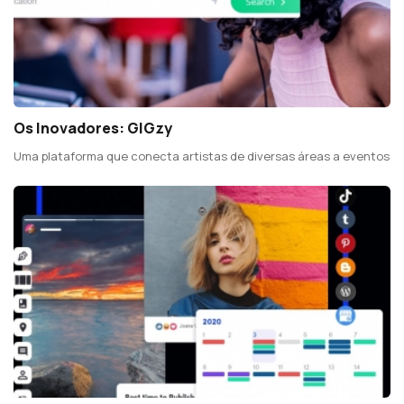
Os Inovadores: GIGzy
Uma plataforma que conecta artistas de diversas áreas a eventos