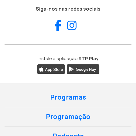
Siga-nos nas redes sociais
Facebook
Instagram
Instale a aplicação
RTP Play
Programas
Programação