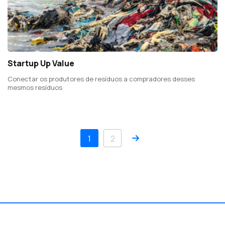
Startup Up Value
Conectar os produtores de resíduos a compradores desses
mesmos resíduos
Próximo
1
2