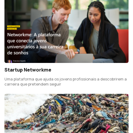
Startup Networkme
Uma plataforma que ajuda os jovens profissionais a descobrirem a
carreira que pretendem seguir