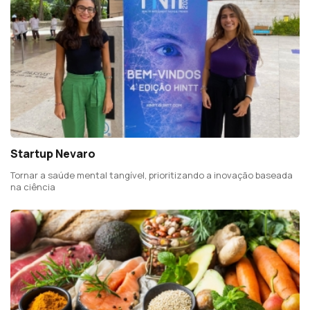
Startup Nevaro
Tornar a saúde mental tangível, prioritizando a inovação baseada
na ciência