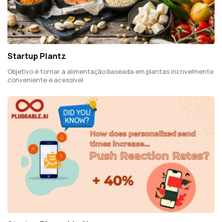
Startup Plantz
Objetivo é tornar a alimentação baseada em plantas incrivelmente
conveniente e acessível