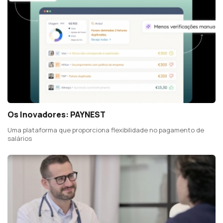
Os Inovadores: PAYNEST
Uma plataforma que proporciona flexibilidade no pagamento de
salários