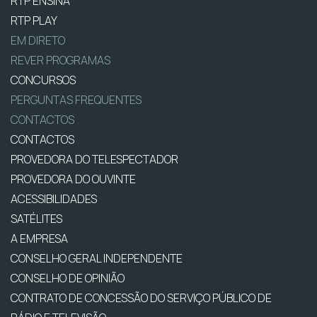
RTP ENSINA
RTP PLAY
EM DIRETO
REVER PROGRAMAS
CONCURSOS
PERGUNTAS FREQUENTES
CONTACTOS
CONTACTOS
PROVEDORA DO TELESPECTADOR
PROVEDORA DO OUVINTE
ACESSIBILIDADES
SATÉLITES
A EMPRESA
CONSELHO GERAL INDEPENDENTE
CONSELHO DE OPINIÃO
CONTRATO DE CONCESSÃO DO SERVIÇO PÚBLICO DE