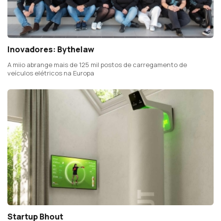
Inovadores: Bythelaw
A miio abrange mais de 125 mil postos de carregamento de
veículos elétricos na Europa
Startup Bhout