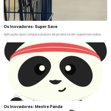
Os Inovadores: Super Save
Aplicação que compara preços de produtos em supermercados
Os Inovadores: Mestre Panda