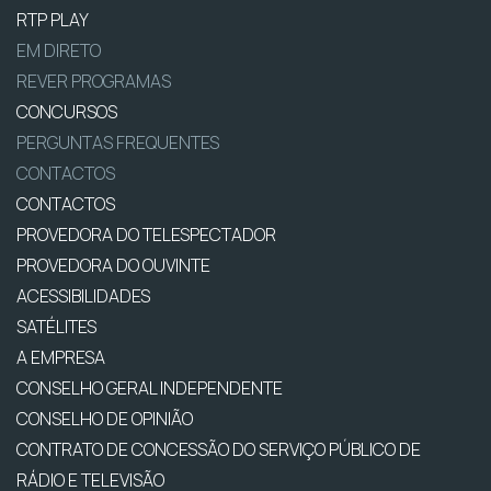
RTP PLAY
EM DIRETO
REVER PROGRAMAS
CONCURSOS
PERGUNTAS FREQUENTES
CONTACTOS
CONTACTOS
PROVEDORA DO TELESPECTADOR
PROVEDORA DO OUVINTE
ACESSIBILIDADES
SATÉLITES
A EMPRESA
CONSELHO GERAL INDEPENDENTE
CONSELHO DE OPINIÃO
CONTRATO DE CONCESSÃO DO SERVIÇO PÚBLICO DE
RÁDIO E TELEVISÃO