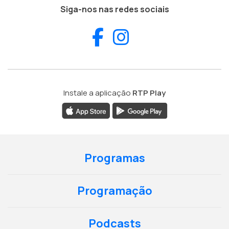
Siga-nos nas redes sociais
Facebook
Instagram
Instale a aplicação
RTP Play
Programas
Programação
Podcasts