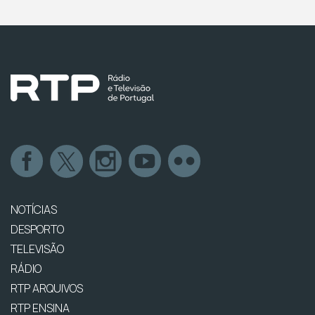
NOTÍCIAS
DESPORTO
TELEVISÃO
RÁDIO
RTP ARQUIVOS
RTP ENSINA