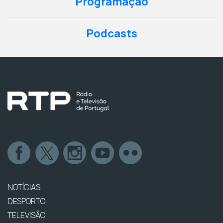
Programação
Podcasts
NOTÍCIAS
DESPORTO
TELEVISÃO