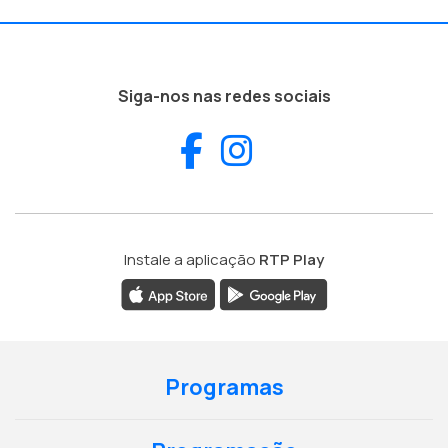
Siga-nos nas redes sociais
Facebook
Instagram
Instale a aplicação
RTP Play
Programas