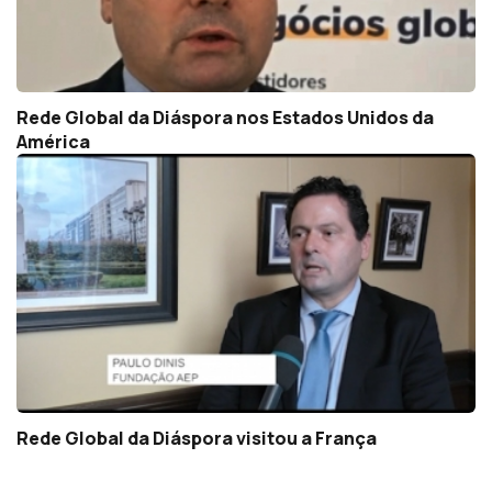
Rede Global da Diáspora nos Estados Unidos da
América
Rede Global da Diáspora visitou a França