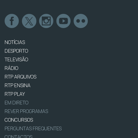
NOTÍCIAS
DESPORTO
TELEVISÃO
RÁDIO
RTP ARQUIVOS
RTP ENSINA
RTP PLAY
EM DIRETO
REVER PROGRAMAS
CONCURSOS
PERGUNTAS FREQUENTES
CONTACTOS