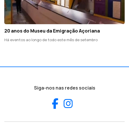
20 anos do Museu da Emigração Açoriana
Há eventos ao longo de todo este mês de setembro
Siga-nos nas redes sociais
Facebook
Instagram