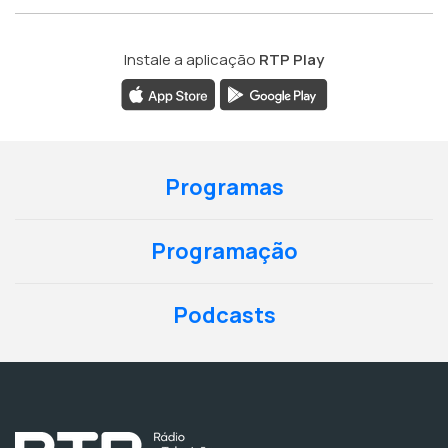
Instale a aplicação
RTP Play
Programas
Programação
Podcasts