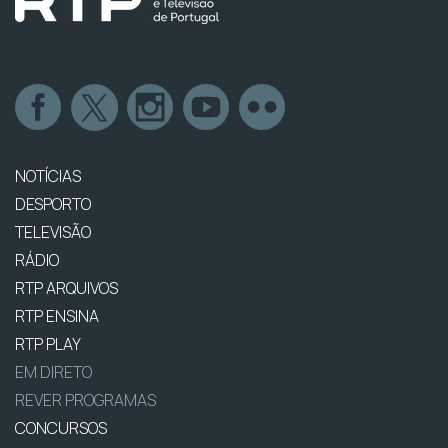
NOTÍCIAS
DESPORTO
TELEVISÃO
RÁDIO
RTP ARQUIVOS
RTP ENSINA
RTP PLAY
EM DIRETO
REVER PROGRAMAS
CONCURSOS