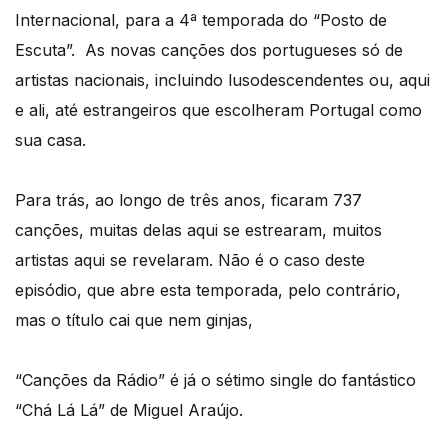
Internacional, para a 4ª temporada do “Posto de
Escuta”. As novas canções dos portugueses só de
artistas nacionais, incluindo lusodescendentes ou, aqui
e ali, até estrangeiros que escolheram Portugal como
sua casa.
Para trás, ao longo de três anos, ficaram 737
canções, muitas delas aqui se estrearam, muitos
artistas aqui se revelaram. Não é o caso deste
episódio, que abre esta temporada, pelo contrário,
mas o título cai que nem ginjas,
“Canções da Rádio” é já o sétimo single do fantástico
“Chá Lá Lá” de Miguel Araújo.