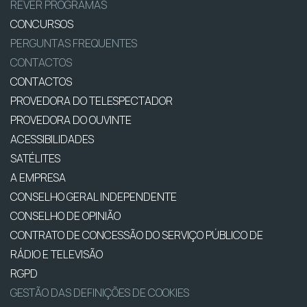
REVER PROGRAMAS
CONCURSOS
PERGUNTAS FREQUENTES
CONTACTOS
CONTACTOS
PROVEDORA DO TELESPECTADOR
PROVEDORA DO OUVINTE
ACESSIBILIDADES
SATÉLITES
A EMPRESA
CONSELHO GERAL INDEPENDENTE
CONSELHO DE OPINIÃO
CONTRATO DE CONCESSÃO DO SERVIÇO PÚBLICO DE
RÁDIO E TELEVISÃO
RGPD
GESTÃO DAS DEFINIÇÕES DE COOKIES