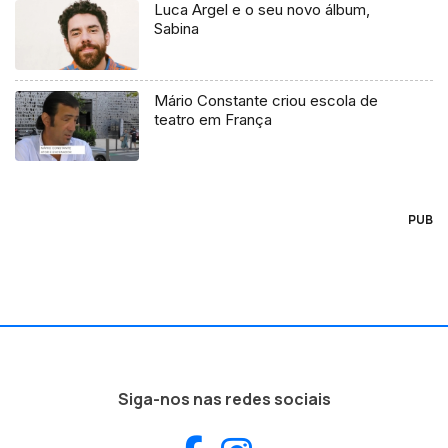
Luca Argel e o seu novo álbum,
Sabina
Mário Constante criou escola de
teatro em França
PUB
Siga-nos nas redes sociais