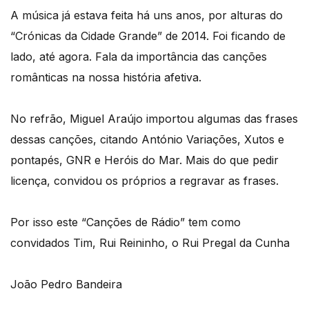
A música já estava feita há uns anos, por alturas do
“Crónicas da Cidade Grande” de 2014. Foi ficando de
lado, até agora. Fala da importância das canções
românticas na nossa história afetiva.
No refrão, Miguel Araújo importou algumas das frases
dessas canções, citando António Variações, Xutos e
pontapés, GNR e Heróis do Mar. Mais do que pedir
licença, convidou os próprios a regravar as frases.
Por isso este “Canções de Rádio” tem como
convidados Tim, Rui Reininho, o Rui Pregal da Cunha
João Pedro Bandeira