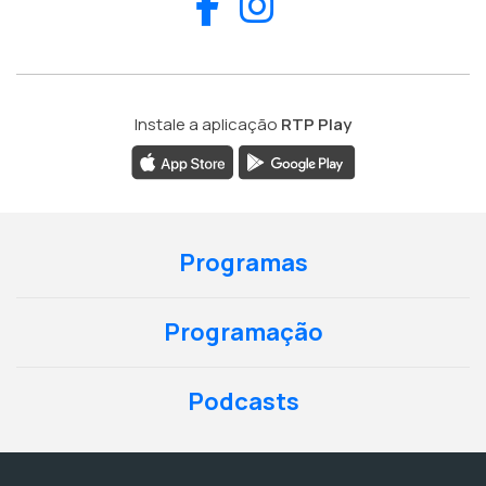
Facebook
Instagram
Instale a aplicação
RTP Play
Programas
Programação
Podcasts