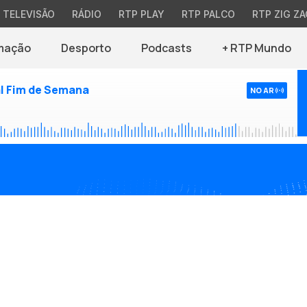
TELEVISÃO
RÁDIO
RTP PLAY
RTP PALCO
RTP ZIG ZA
mação
Desporto
Podcasts
+ RTP Mundo
l Fim de Semana
NO AR