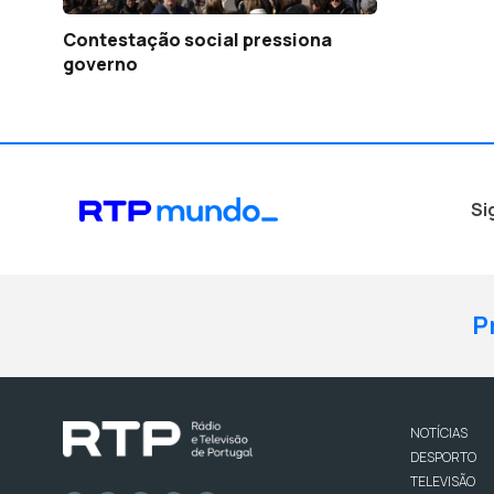
Contestação social pressiona
governo
Si
P
NOTÍCIAS
DESPORTO
TELEVISÃO