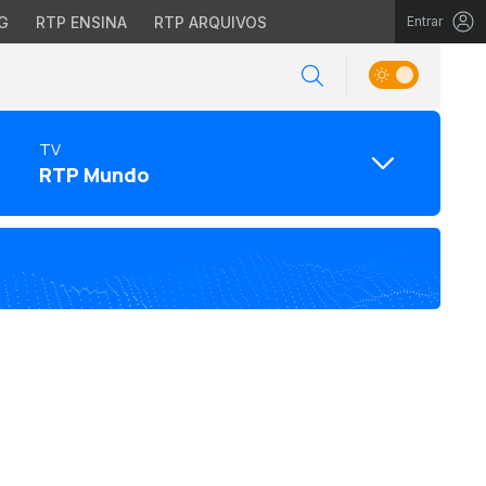
G
RTP ENSINA
RTP ARQUIVOS
Entrar
TV
RTP Mundo