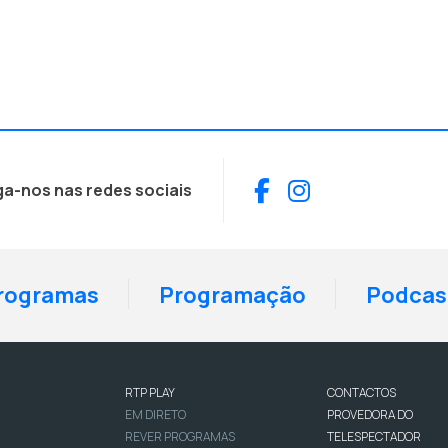
Facebook
Instagram
ga-nos nas redes sociais
rogramas
Programação
Podcas
RTP PLAY
CONTACTOS
EM DIRETO
PROVEDORA DO
REVER PROGRAMAS
TELESPECTADOR