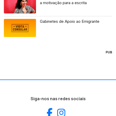
a motivação para a escrita
Gabinetes de Apoio ao Emigrante
PUB
Siga-nos nas redes sociais
Facebook
Instagram