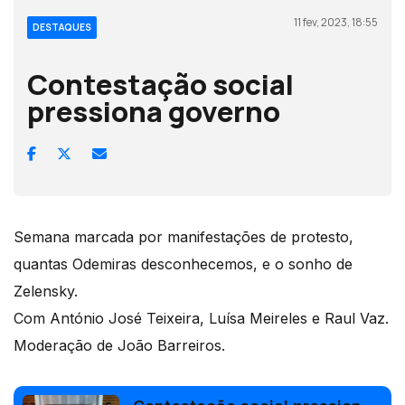
11 fev, 2023, 18:55
DESTAQUES
Contestação social
pressiona governo
Semana marcada por manifestações de protesto,
quantas Odemiras desconhecemos, e o sonho de
Zelensky.
Com António José Teixeira, Luísa Meireles e Raul Vaz.
Moderação de João Barreiros.