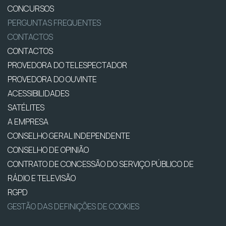
CONCURSOS
PERGUNTAS FREQUENTES
CONTACTOS
CONTACTOS
PROVEDORA DO TELESPECTADOR
PROVEDORA DO OUVINTE
ACESSIBILIDADES
SATÉLITES
A EMPRESA
CONSELHO GERAL INDEPENDENTE
CONSELHO DE OPINIÃO
CONTRATO DE CONCESSÃO DO SERVIÇO PÚBLICO DE
RÁDIO E TELEVISÃO
RGPD
GESTÃO DAS DEFINIÇÕES DE COOKIES