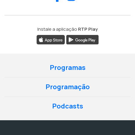
Instale a aplicação
RTP Play
Programas
Programação
Podcasts