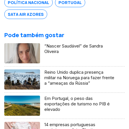
POLÍTICA NACIONAL
PORTUGAL
SATA AIR AZORES
Pode também gostar
“Nascer Saudável” de Sandra
Oliveira
Reino Unido duplica presença
militar na Noruega para fazer frente
a “ameaças da Rússia”
Em Portugal, o peso das
exportações de turismo no PIB é
elevado
14 empresas portuguesas