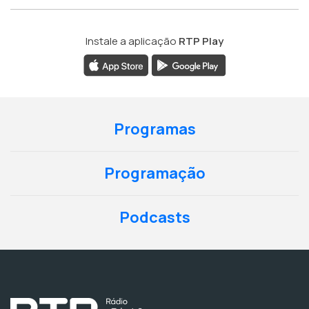
Instale a aplicação
RTP Play
Programas
Programação
Podcasts