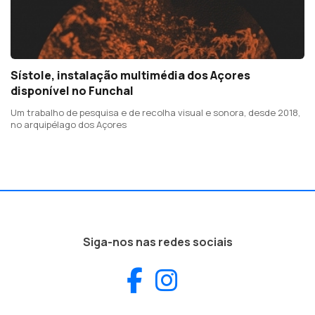
Sístole, instalação multimédia dos Açores
disponível no Funchal
Um trabalho de pesquisa e de recolha visual e sonora, desde 2018,
no arquipélago dos Açores
Siga-nos nas redes sociais
Facebook
Instagram