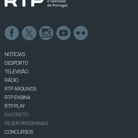
NOTÍCIAS
DESPORTO
TELEVISÃO
RÁDIO
RTP ARQUIVOS
RTP ENSINA
RTP PLAY
EM DIRETO
REVER PROGRAMAS
CONCURSOS