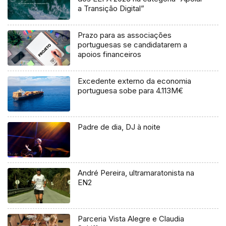
a Transição Digital”
Prazo para as associações
portuguesas se candidatarem a
apoios financeiros
Excedente externo da economia
portuguesa sobe para 4.113M€
Padre de dia, DJ à noite
André Pereira, ultramaratonista na
EN2
Parceria Vista Alegre e Claudia