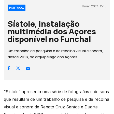
11 mar, 2024, 15:15
PORTUGAL
Sístole, instalação
multimédia dos Açores
disponível no Funchal
Um trabalho de pesquisa e de recolha visual e sonora,
desde 2018, no arquipélago dos Açores
“Sístole” apresenta uma série de fotografias e de sons
que resultam de um trabalho de pesquisa e de recolha
visual e sonora de Renato Cruz Santos e Duarte