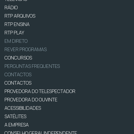
RÁDIO
RTP ARQUIVOS
RTP ENSINA
RTP PLAY
EM DIRETO
REVER PROGRAMAS
CONCURSOS
PERGUNTAS FREQUENTES
CONTACTOS
CONTACTOS
PROVEDORA DO TELESPECTADOR
PROVEDORA DO OUVINTE
ACESSIBILIDADES
SATÉLITES
A EMPRESA
CONSELHO GERAL INDEPENDENTE