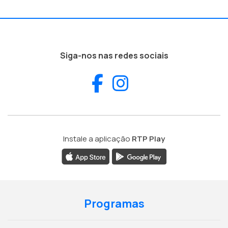
Siga-nos nas redes sociais
Facebook
Instagram
Instale a aplicação
RTP Play
Programas