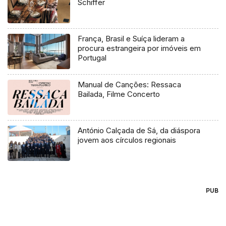
Schiffer
França, Brasil e Suíça lideram a
procura estrangeira por imóveis em
Portugal
Manual de Canções: Ressaca
Bailada, Filme Concerto
António Calçada de Sá, da diáspora
jovem aos círculos regionais
PUB