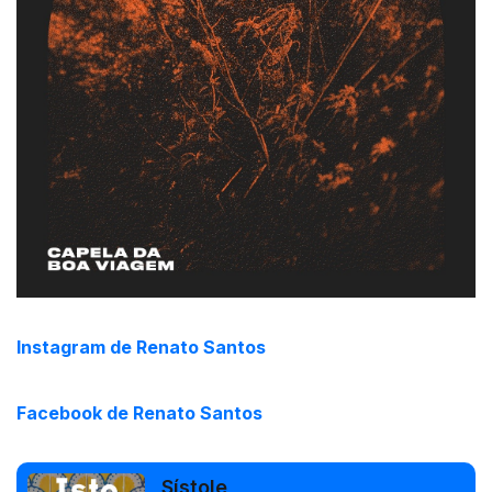
Instagram de Renato Santos
Facebook de Renato Santos
Sístole