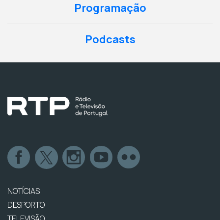
Programação
Podcasts
NOTÍCIAS
DESPORTO
TELEVISÃO