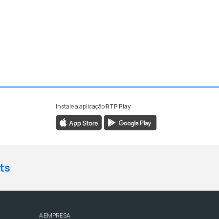
Instale a aplicação
RTP Play
ts
A EMPRESA