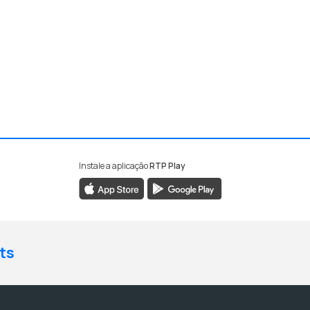
Instale a aplicação
RTP Play
ts