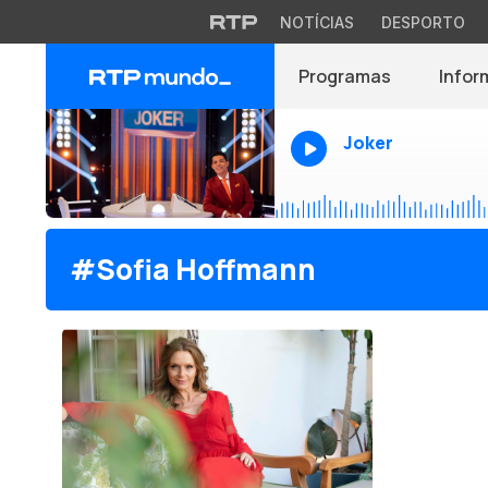
NOTÍCIAS
DESPORTO
Programas
Infor
Joker
#Sofia Hoffmann