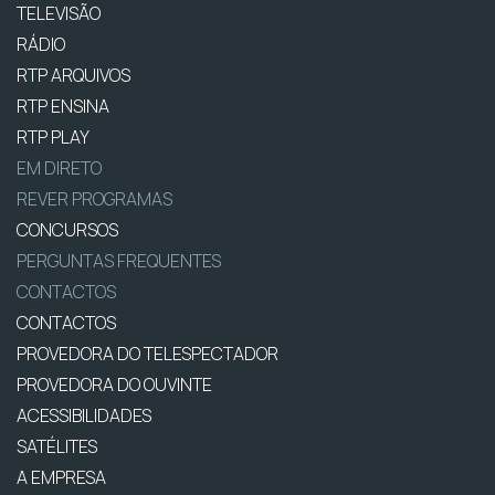
TELEVISÃO
RÁDIO
RTP ARQUIVOS
RTP ENSINA
RTP PLAY
EM DIRETO
REVER PROGRAMAS
CONCURSOS
PERGUNTAS FREQUENTES
CONTACTOS
CONTACTOS
PROVEDORA DO TELESPECTADOR
PROVEDORA DO OUVINTE
ACESSIBILIDADES
SATÉLITES
A EMPRESA