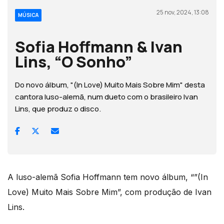
25 nov, 2024, 13:08
MÚSICA
Sofia Hoffmann & Ivan
Lins, “O Sonho”
Do novo álbum, "(In Love) Muito Mais Sobre Mim" desta
cantora luso-alemã, num dueto com o brasileiro Ivan
Lins, que produz o disco.
A luso-alemã Sofia Hoffmann tem novo álbum, “”(In
Love) Muito Mais Sobre Mim”, com produção de Ivan
Lins.