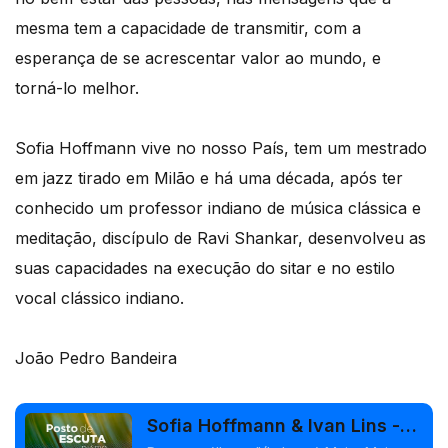
mesma tem a capacidade de transmitir, com a
esperança de se acrescentar valor ao mundo, e
torná-lo melhor.
Sofia Hoffmann vive no nosso País, tem um mestrado
em jazz tirado em Milão e há uma década, após ter
conhecido um professor indiano de música clássica e
meditação, discípulo de Ravi Shankar, desenvolveu as
suas capacidades na execução do sitar e no estilo
vocal clássico indiano.
João Pedro Bandeira
Sofia Hoffmann & Ivan Lins -