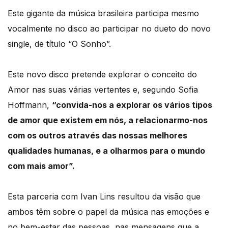
Este gigante da música brasileira participa mesmo
vocalmente no disco ao participar no dueto do novo
single, de título “O Sonho”.
Este novo disco pretende explorar o conceito do
Amor nas suas várias vertentes e, segundo Sofia
Hoffmann,
“convida-nos a explorar os vários tipos
de amor que existem em nós, a relacionarmo-nos
com os outros através das nossas melhores
qualidades humanas, e a olharmos para o mundo
com mais amor”.
Esta parceria com Ivan Lins resultou da visão que
ambos têm sobre o papel da música nas emoções e
no bem-estar das pessoas, nas mensagens que a