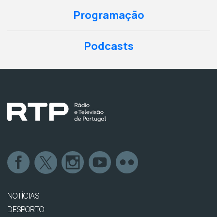
Programação
Podcasts
NOTÍCIAS
DESPORTO