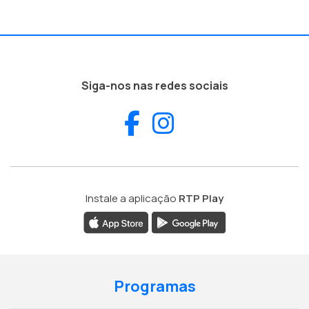
Siga-nos nas redes sociais
Facebook
Instagram
Instale a aplicação
RTP Play
Programas