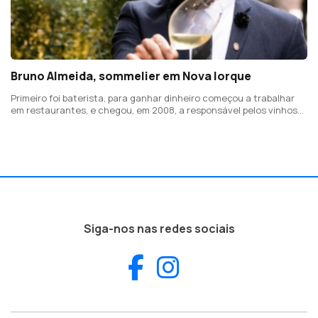
Bruno Almeida, sommelier em Nova Iorque
Primeiro foi baterista, para ganhar dinheiro começou a trabalhar
em restaurantes, e chegou, em 2008, a responsável pelos vinhos
num restaurante
Siga-nos nas redes sociais
Facebook
Instagram