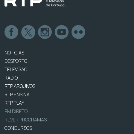
NOTÍCIAS
DESPORTO
TELEVISÃO
RÁDIO
RTP ARQUIVOS
RTP ENSINA
RTP PLAY
EM DIRETO
REVER PROGRAMAS
CONCURSOS