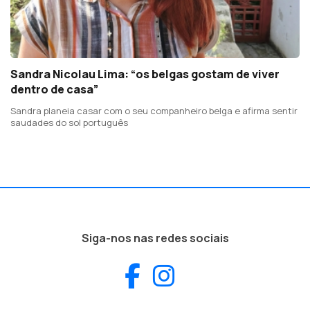
Sandra Nicolau Lima: “os belgas gostam de viver
dentro de casa”
Sandra planeia casar com o seu companheiro belga e afirma sentir
saudades do sol português
Siga-nos nas redes sociais
Facebook
Instagram