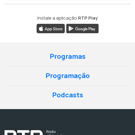
Instale a aplicação
RTP Play
Programas
Programação
Podcasts