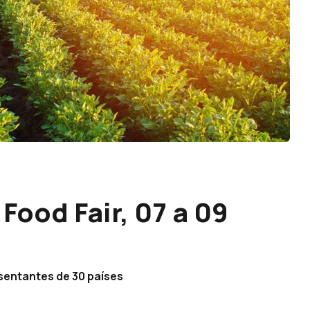
Food Fair, 07 a 09
sentantes de 30 países