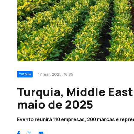
17 mar, 2025, 16:35
TURQUIA
Turquia, Middle East 
maio de 2025
Evento reunirá 110 empresas, 200 marcas e repre